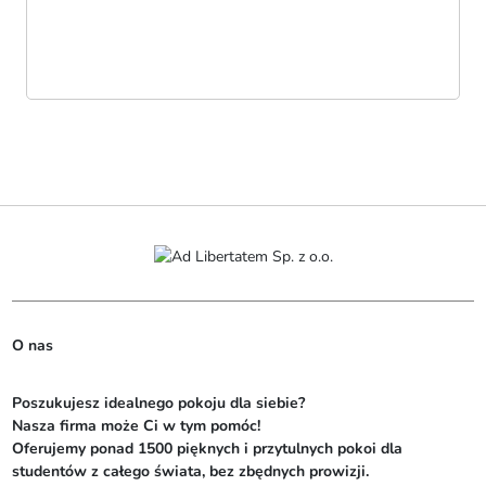
O nas
Poszukujesz idealnego pokoju dla siebie? 

Nasza firma może Ci w tym pomóc! 

Oferujemy ponad 1500 pięknych i przytulnych pokoi dla 
studentów z całego świata, bez zbędnych prowizji. 
