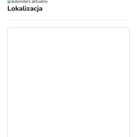
Lokalizacja