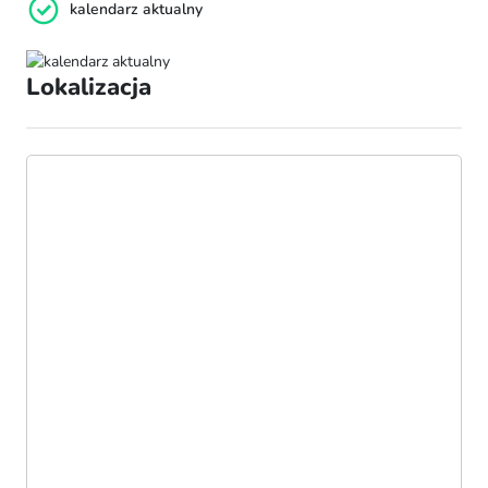
kalendarz aktualny
Lokalizacja