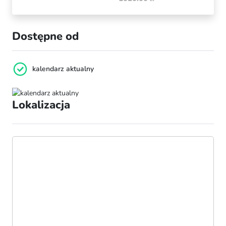
Dostępne od
kalendarz aktualny
Lokalizacja