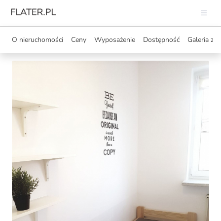
O nieruchomości
Ceny
Wyposażenie
Dostępność
Galeria zdj