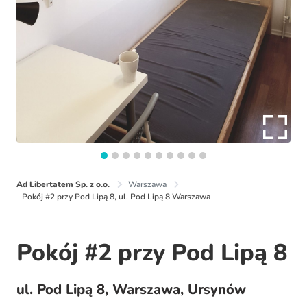
Ad Libertatem Sp. z o.o.
Warszawa
Pokój #2 przy Pod Lipą 8, ul. Pod Lipą 8 Warszawa
Pokój #2 przy Pod Lipą 8
ul. Pod Lipą 8, Warszawa, Ursynów