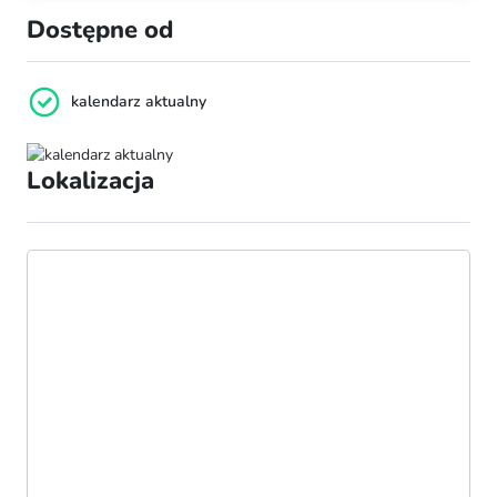
Dostępne od
kalendarz aktualny
Lokalizacja