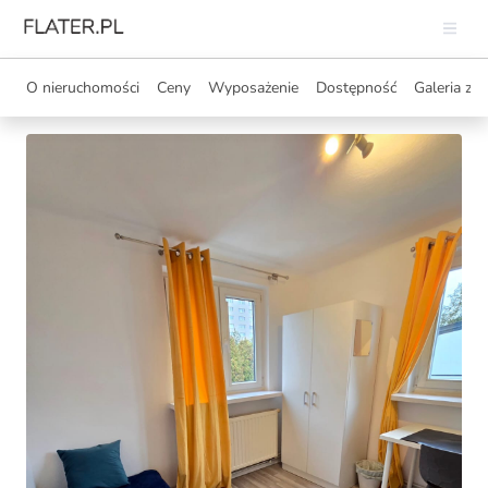
O nieruchomości
Ceny
Wyposażenie
Dostępność
Galeria zdj