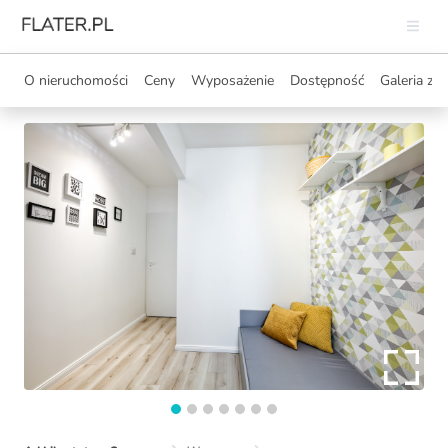
O nieruchomości
Ceny
Wyposażenie
Dostępność
Galeria zdj