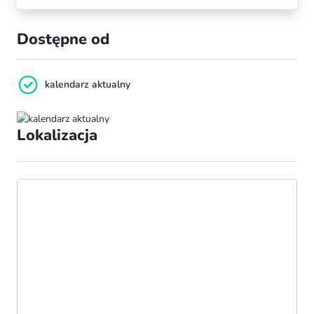
Dostępne od
kalendarz aktualny
Lokalizacja