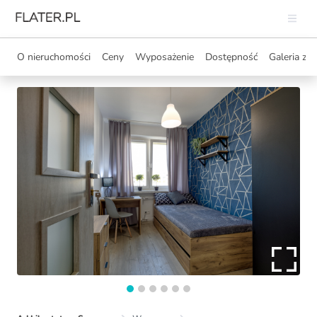
O nieruchomości
Ceny
Wyposażenie
Dostępność
Galeria zdj