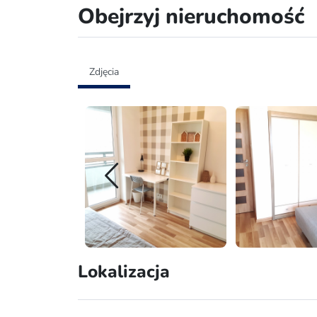
Obejrzyj nieruchomość
Zdjęcia
Lokalizacja